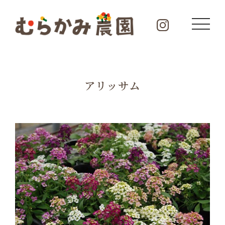
アリッサム