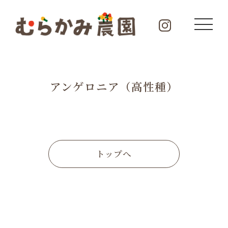
アンゲロニア（高性種）
トップへ