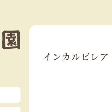
インカルビレア