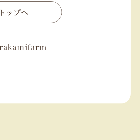
トップへ
rakamifarm