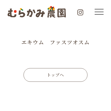
エキウム ファスツオスム
トップへ