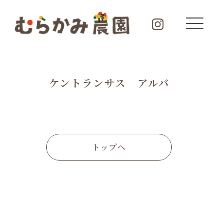
ケントランサス アルバ
トップへ