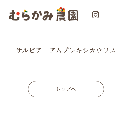
サルビア アムプレキシカウリス
トップへ