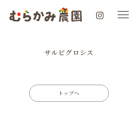
サルピグロシス
トップへ