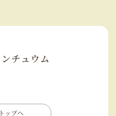
リンチュウム
トップへ