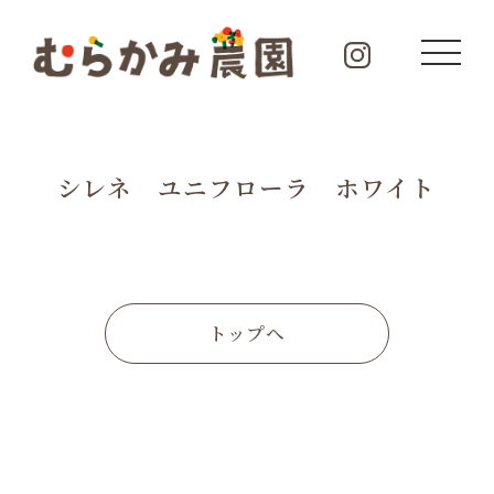
シレネ ユニフローラ ホワイト
トップへ