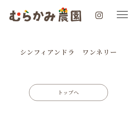
シンフィアンドラ ワンネリー
トップへ