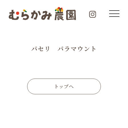
パセリ パラマウント
トップへ