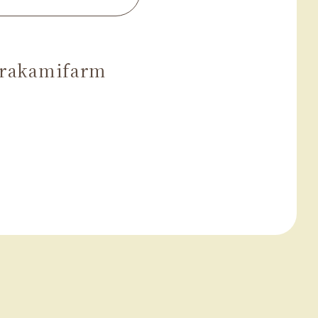
rakamifarm