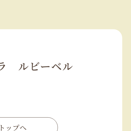
ラ ルビーベル
トップへ