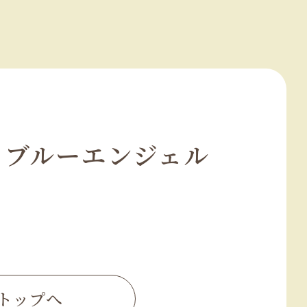
 ブルーエンジェル
トップへ