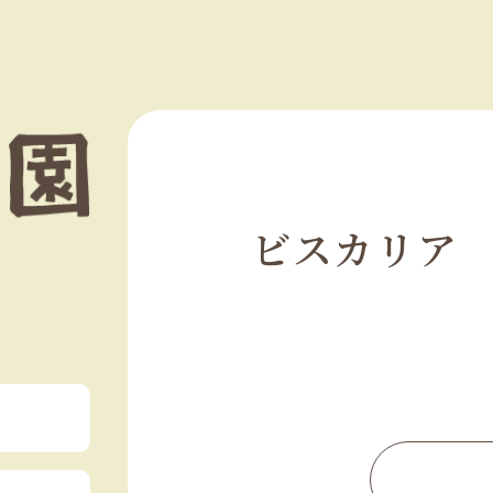
ビスカリア