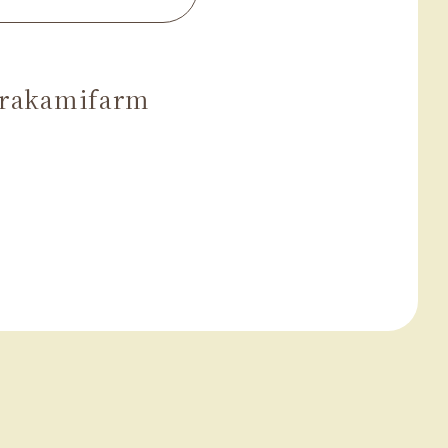
rakamifarm