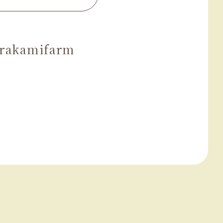
rakamifarm