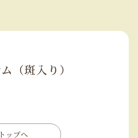
ナム（斑入り）
トップへ