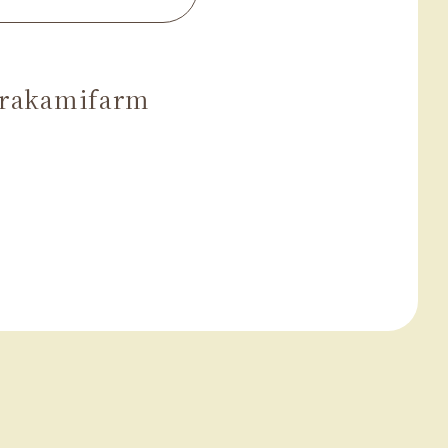
rakamifarm