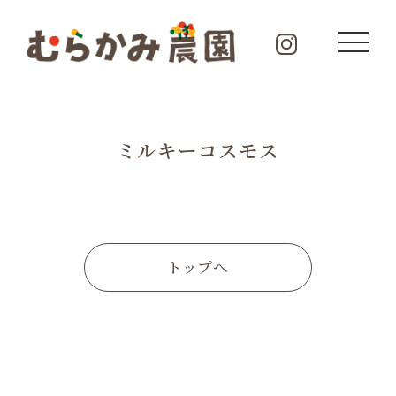
ミルキーコスモス
トップへ