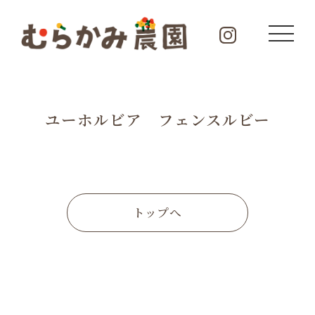
ユーホルビア フェンスルビー
トップへ