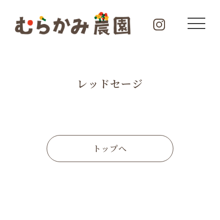
レッドセージ
トップへ