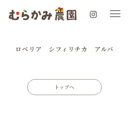
ロベリア シフィリチカ アルバ
トップへ